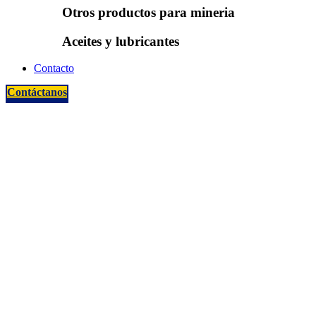
Otros productos para mineria
Aceites y lubricantes
Contacto
Contáctanos