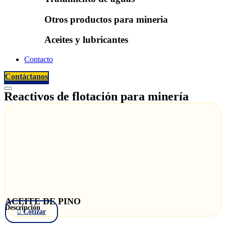
Otros productos para mineria
Aceites y lubricantes
Contacto
Contáctanos
Reactivos de flotación para minería
ACEITE DE PINO
Descripción
Cotizar