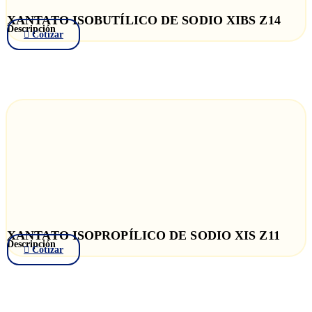
XANTATO ISOBUTÍLICO DE SODIO XIBS Z14
Descripción
Cotizar
XANTATO ISOPROPÍLICO DE SODIO XIS Z11
Descripción
Cotizar