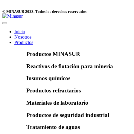
© MINASUR 2023. Todos los derechos reservados
Inicio
Nosotros
Productos
Productos MINASUR
Reactivos de flotación para minería
Insumos químicos
Productos refractarios
Materiales de laboratorio
Productos de seguridad industrial
Tratamiento de aguas