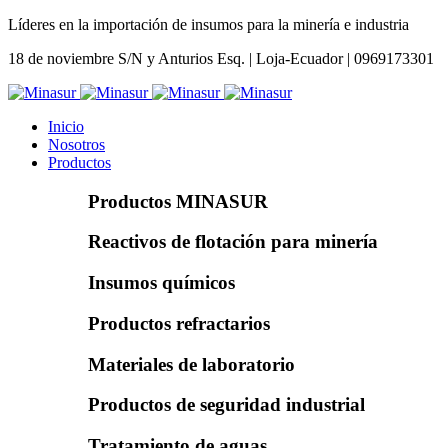
Líderes en la importación de insumos para la minería e industria
18 de noviembre S/N y Anturios Esq. | Loja-Ecuador | 0969173301
Inicio
Nosotros
Productos
Productos MINASUR
Reactivos de flotación para minería
Insumos químicos
Productos refractarios
Materiales de laboratorio
Productos de seguridad industrial
Tratamiento de aguas