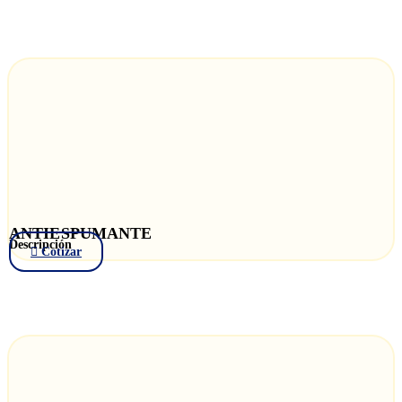
ANTIESPUMANTE
Descripción
Cotizar