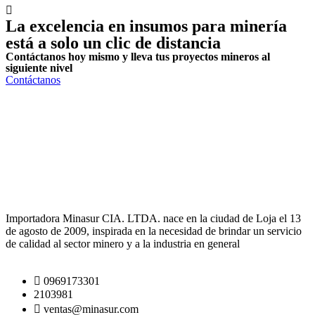
La excelencia en insumos para minería
está a solo
un clic de distancia
Contáctanos hoy mismo y lleva tus proyectos mineros al
siguiente nivel
Contáctanos
Importadora Minasur CIA. LTDA. nace en la ciudad de Loja el 13
de agosto de 2009, inspirada en la necesidad de brindar un servicio
de calidad al sector minero y a la industria en general
0969173301
2103981
ventas@minasur.com