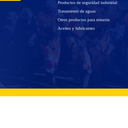
Productos de seguridad industrial
Tratamiento de aguas
Otros productos para mineria
Aceites y lubricantes