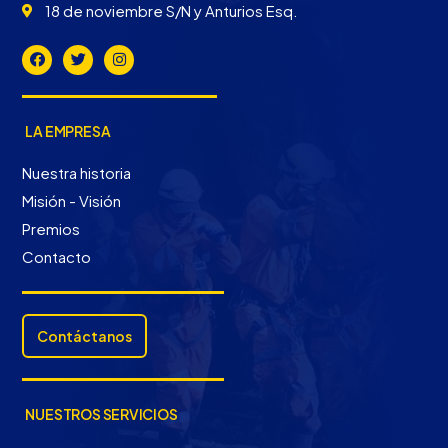
18 de noviembre S/N y Anturios Esq.
LA EMPRESA
Nuestra historia
Misión - Visión
Premios
Contacto
Contáctanos
NUESTROS SERVICIOS