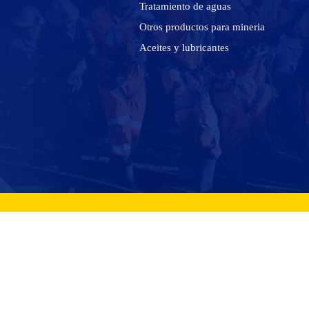
Tratamiento de aguas
Otros productos para mineria
Aceites y lubricantes