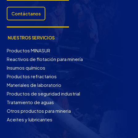
Contáctanos
NUESTROS SERVICIOS
Productos MINASUR
Reactivos de flotación para minería
Insumos químicos
Productos refractarios
Materiales de laboratorio
Productos de seguridad industrial
Tratamiento de aguas
Otros productos para mineria
Aceites y lubricantes
Contáctanos