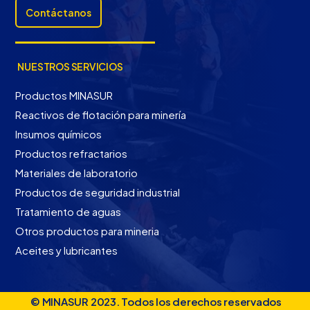
Contáctanos
NUESTROS SERVICIOS
Productos MINASUR
Reactivos de flotación para minería
Insumos químicos
Productos refractarios
Materiales de laboratorio
Productos de seguridad industrial
Tratamiento de aguas
Otros productos para mineria
Aceites y lubricantes
Contáctanos
© MINASUR 2023. Todos los derechos reservados